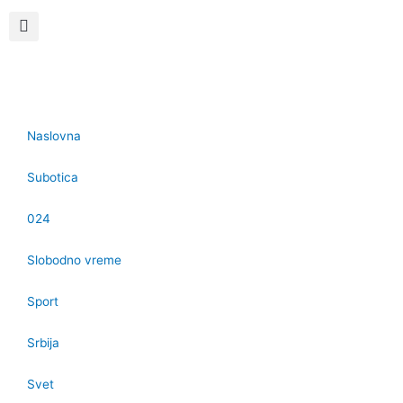
Naslovna
Subotica
024
Slobodno vreme
Sport
Srbija
Svet