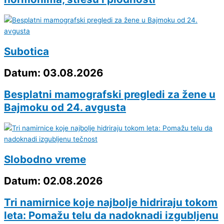
Subotica
Datum: 03.08.2026
Besplatni mamografski pregledi za žene u
Bajmoku od 24. avgusta
Slobodno vreme
Datum: 02.08.2026
Tri namirnice koje najbolje hidriraju tokom
leta: Pomažu telu da nadoknadi izgubljenu