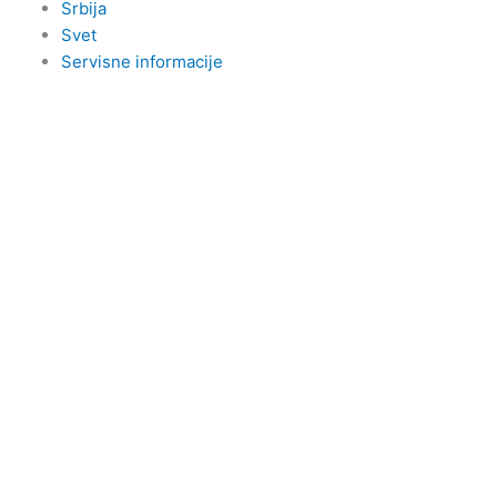
Srbija
Svet
Servisne informacije