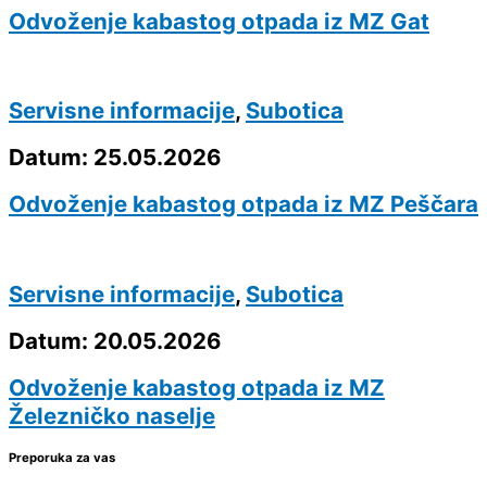
Odvoženje kabastog otpada iz MZ Gat
Servisne informacije
,
Subotica
Datum: 25.05.2026
Odvoženje kabastog otpada iz MZ Peščara
Servisne informacije
,
Subotica
Datum: 20.05.2026
Odvoženje kabastog otpada iz MZ
Železničko naselje
Preporuka za vas