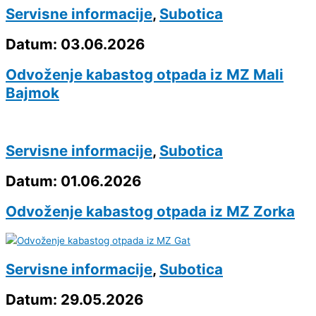
Servisne informacije
,
Subotica
Datum: 03.06.2026
Odvoženje kabastog otpada iz MZ Mali
Bajmok
Servisne informacije
,
Subotica
Datum: 01.06.2026
Odvoženje kabastog otpada iz MZ Zorka
Servisne informacije
,
Subotica
Datum: 29.05.2026