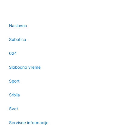
Naslovna
Subotica
024
Slobodno vreme
Sport
Srbija
Svet
Servisne informacije