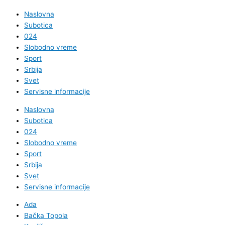
Naslovna
Subotica
024
Slobodno vreme
Sport
Srbija
Svet
Servisne informacije
Naslovna
Subotica
024
Slobodno vreme
Sport
Srbija
Svet
Servisne informacije
Ada
Bačka Topola