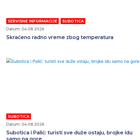
SERVISNE INFORMACIJE
,
SUBOTICA
Datum: 04.08.2026
Skraćeno radno vreme zbog temperatura
SUBOTICA
Datum: 04.08.2026
Subotica i Palić: turisti sve duže ostaju, brojke idu
samo na gore