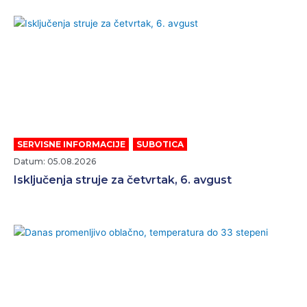
SERVISNE INFORMACIJE
,
SUBOTICA
Datum: 05.08.2026
Isključenja struje za četvrtak, 6. avgust