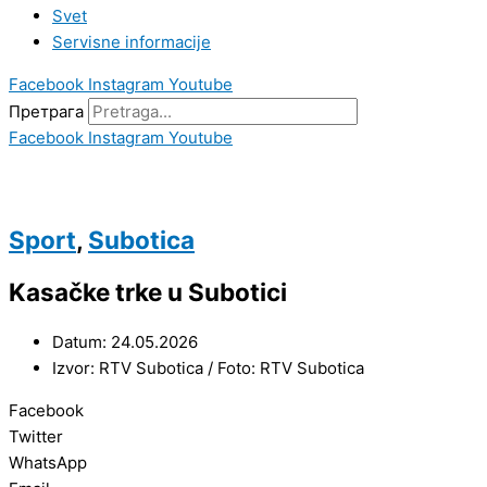
Svet
Servisne informacije
Facebook
Instagram
Youtube
Претрага
Facebook
Instagram
Youtube
Sport
,
Subotica
Kasačke trke u Subotici
Datum: 24.05.2026
Izvor: RTV Subotica / Foto: RTV Subotica
Facebook
Twitter
WhatsApp