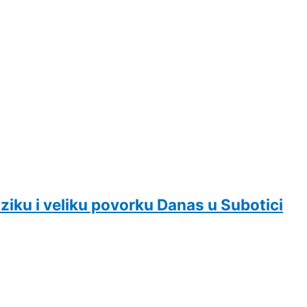
ziku i veliku povorku Danas u Subotici