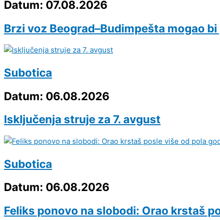
Datum: 07.08.2026
Brzi voz Beograd–Budimpešta mogao bi 
Subotica
Datum: 06.08.2026
Isključenja struje za 7. avgust
Subotica
Datum: 06.08.2026
Feliks ponovo na slobodi: Orao krstaš pos