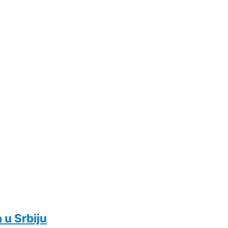
 u Srbiju