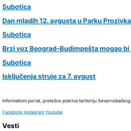
Subotica
Dan mladih 12. avgusta u Parku Prozivka
Subotica
Brzi voz Beograd–Budimpešta mogao bi 
Subotica
Isključenja struje za 7. avgust
Informativni portal, pretežno pokriva teritoriju Severnobačkog
Facebook
Instagram
Youtube
Vesti