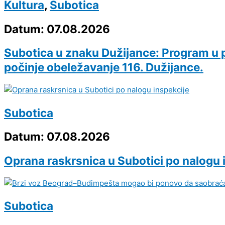
Kultura
,
Subotica
Datum: 07.08.2026
Subotica u znaku Dužijance: Program u p
počinje obeležavanje 116. Dužijance.
Subotica
Datum: 07.08.2026
Oprana raskrsnica u Subotici po nalogu 
Subotica