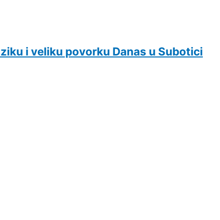
ziku i veliku povorku Danas u Subotici