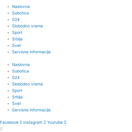
Naslovna
Subotica
024
Slobodno vreme
Sport
Srbija
Svet
Servisne informacije
Naslovna
Subotica
024
Slobodno vreme
Sport
Srbija
Svet
Servisne informacije
Facebook
Instagram
Youtube