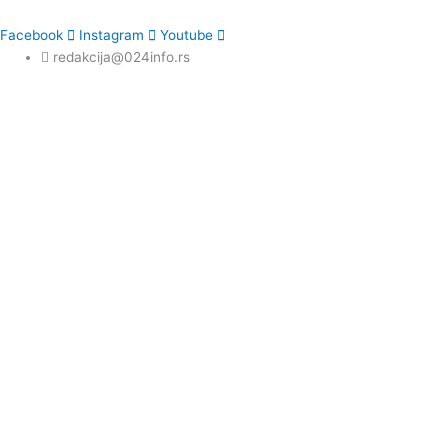
Facebook
Instagram
Youtube
redakcija@024info.rs