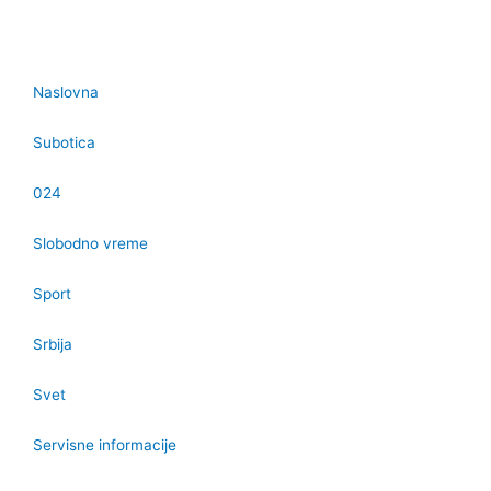
Naslovna
Subotica
024
Slobodno vreme
Sport
Srbija
Svet
Servisne informacije