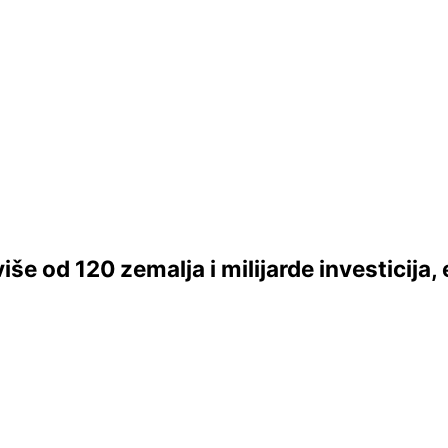
iše od 120 zemalja i milijarde investicija,