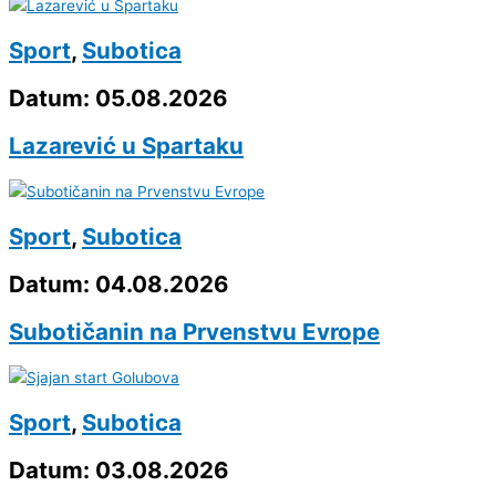
Sport
,
Subotica
Datum: 05.08.2026
Lazarević u Spartaku
Sport
,
Subotica
Datum: 04.08.2026
Subotičanin na Prvenstvu Evrope
Sport
,
Subotica
Datum: 03.08.2026