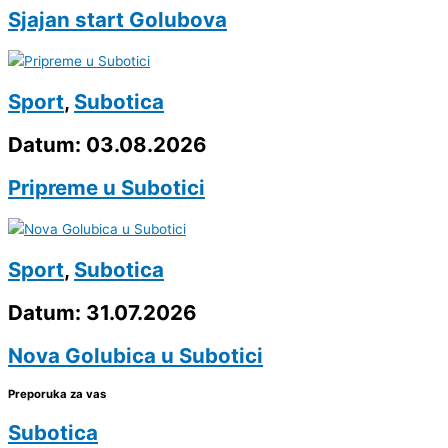
Sjajan start Golubova
Sport
,
Subotica
Datum: 03.08.2026
Pripreme u Subotici
Sport
,
Subotica
Datum: 31.07.2026
Nova Golubica u Subotici
Preporuka za vas
Subotica