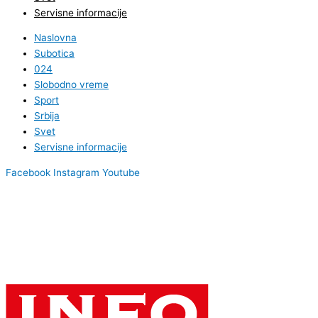
Servisne informacije
Naslovna
Subotica
024
Slobodno vreme
Sport
Srbija
Svet
Servisne informacije
Facebook
Instagram
Youtube