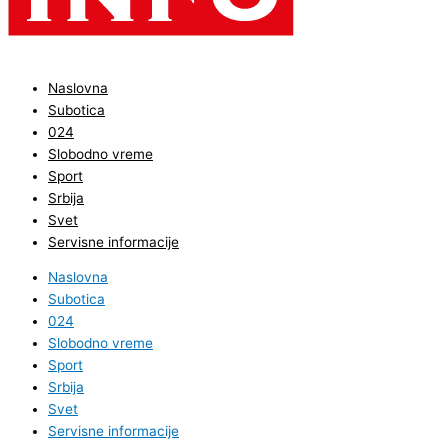
Naslovna
Subotica
024
Slobodno vreme
Sport
Srbija
Svet
Servisne informacije
Naslovna
Subotica
024
Slobodno vreme
Sport
Srbija
Svet
Servisne informacije