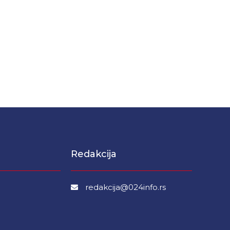
Redakcija
redakcija@024info.rs