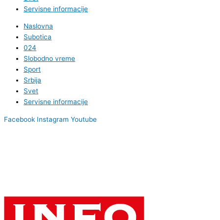
Servisne informacije
Naslovna
Subotica
024
Slobodno vreme
Sport
Srbija
Svet
Servisne informacije
Facebook
Instagram
Youtube