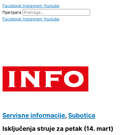
Facebook
Instagram
Youtube
Претрага
Facebook
Instagram
Youtube
Servisne informacije
,
Subotica
Isključenja struje za petak (14. mart)