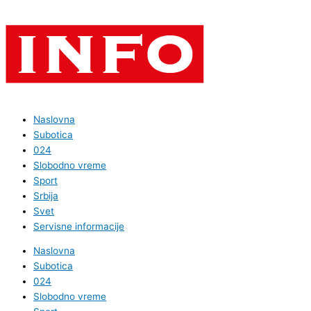
Naslovna
Subotica
024
Slobodno vreme
Sport
Srbija
Svet
Servisne informacije
Naslovna
Subotica
024
Slobodno vreme