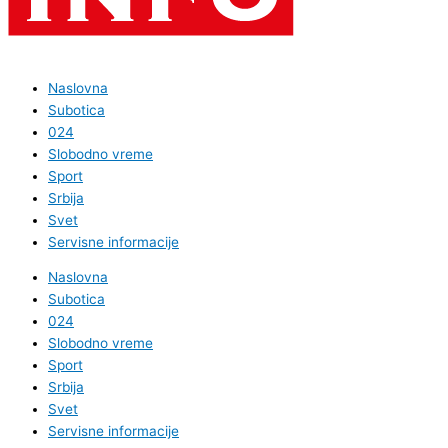
Naslovna
Subotica
024
Slobodno vreme
Sport
Srbija
Svet
Servisne informacije
Naslovna
Subotica
024
Slobodno vreme
Sport
Srbija
Svet
Servisne informacije