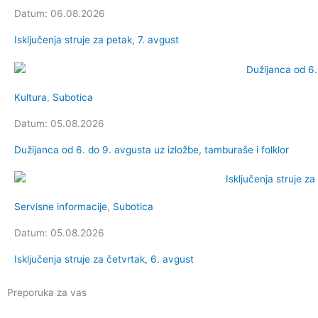
Datum: 06.08.2026
Isključenja struje za petak, 7. avgust
Kultura
,
Subotica
Datum: 05.08.2026
Dužijanca od 6. do 9. avgusta uz izložbe, tamburaše i folklor
Servisne informacije
,
Subotica
Datum: 05.08.2026
Isključenja struje za četvrtak, 6. avgust
Preporuka za vas