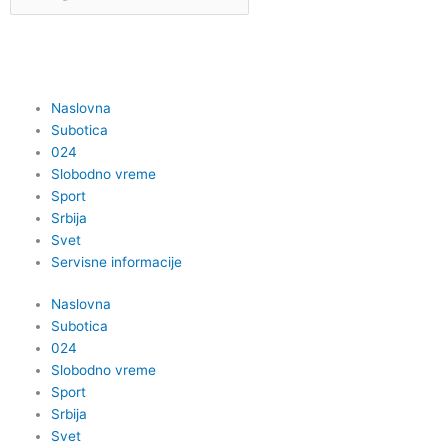
Naslovna
Subotica
024
Slobodno vreme
Sport
Srbija
Svet
Servisne informacije
Naslovna
Subotica
024
Slobodno vreme
Sport
Srbija
Svet