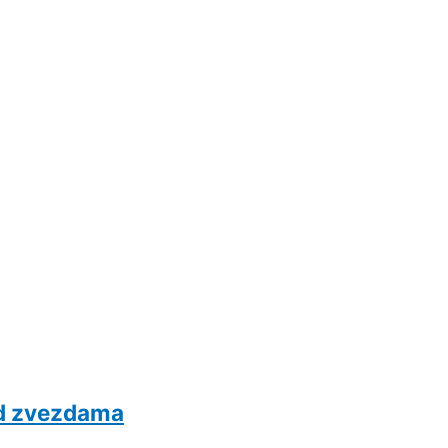
pod zvezdama