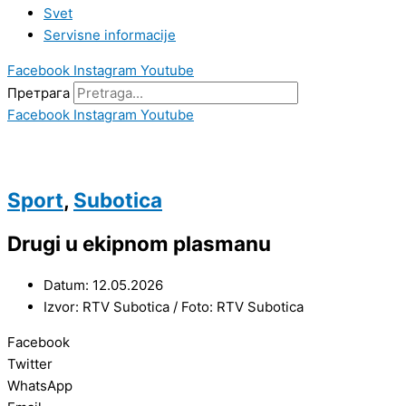
Svet
Servisne informacije
Facebook
Instagram
Youtube
Претрага
Facebook
Instagram
Youtube
Sport
,
Subotica
Drugi u ekipnom plasmanu
Datum: 12.05.2026
Izvor: RTV Subotica / Foto: RTV Subotica
Facebook
Twitter
WhatsApp