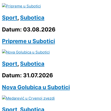
Sport
,
Subotica
Datum: 03.08.2026
Pripreme u Subotici
Sport
,
Subotica
Datum: 31.07.2026
Nova Golubica u Subotici
Sport
,
Subotica