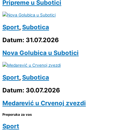
Pripreme u Subotici
Sport
,
Subotica
Datum: 31.07.2026
Nova Golubica u Subotici
Sport
,
Subotica
Datum: 30.07.2026
Medarević u Crvenoj zvezdi
Preporuka za vas
Sport