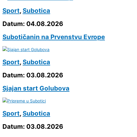
Sport
,
Subotica
Datum: 04.08.2026
Subotičanin na Prvenstvu Evrope
Sport
,
Subotica
Datum: 03.08.2026
Sjajan start Golubova
Sport
,
Subotica
Datum: 03.08.2026