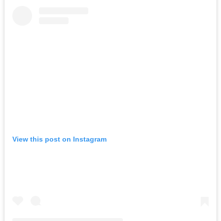
View this post on Instagram