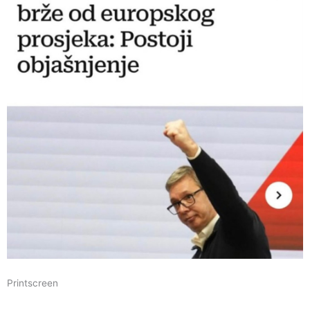
Printscreen