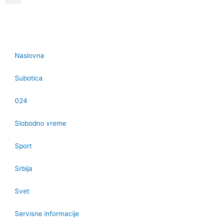
Naslovna
Subotica
024
Slobodno vreme
Sport
Srbija
Svet
Servisne informacije