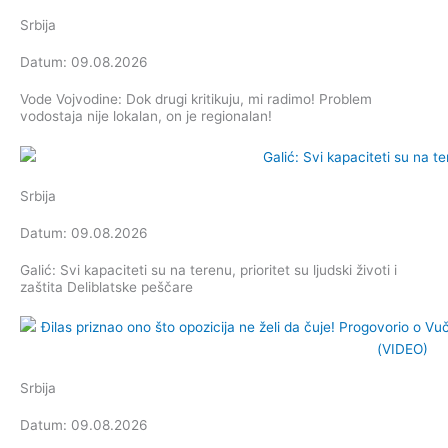
Srbija
Datum: 09.08.2026
Vode Vojvodine: Dok drugi kritikuju, mi radimo! Problem
vodostaja nije lokalan, on je regionalan!
Srbija
Datum: 09.08.2026
Galić: Svi kapaciteti su na terenu, prioritet su ljudski životi i
zaštita Deliblatske peščare
Srbija
Datum: 09.08.2026