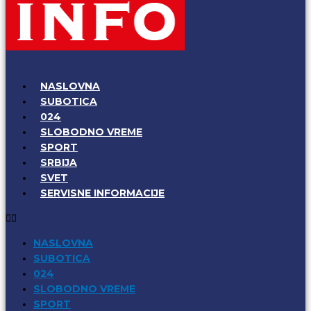
NASLOVNA
SUBOTICA
024
SLOBODNO VREME
SPORT
SRBIJA
SVET
SERVISNE INFORMACIJE
NASLOVNA
SUBOTICA
024
SLOBODNO VREME
SPORT