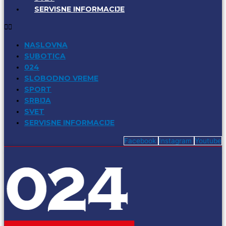
SERVISNE INFORMACIJE
NASLOVNA
SUBOTICA
024
SLOBODNO VREME
SPORT
SRBIJA
SVET
SERVISNE INFORMACIJE
Facebook
Instagram
Youtube