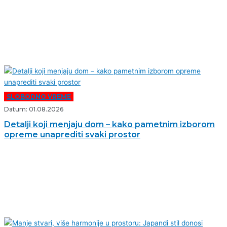
SLOBODNO VREME
Datum: 01.08.2026
Detalji koji menjaju dom – kako pametnim izborom
opreme unaprediti svaki prostor