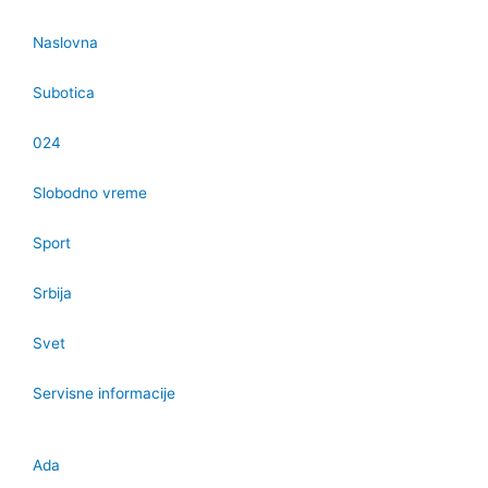
Naslovna
Subotica
024
Slobodno vreme
Sport
Srbija
Svet
Servisne informacije
Ada