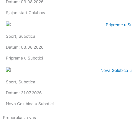
Datum: 03.08.2026
Sjajan start Golubova
Sport
,
Subotica
Datum: 03.08.2026
Pripreme u Subotici
Sport
,
Subotica
Datum: 31.07.2026
Nova Golubica u Subotici
Preporuka za vas