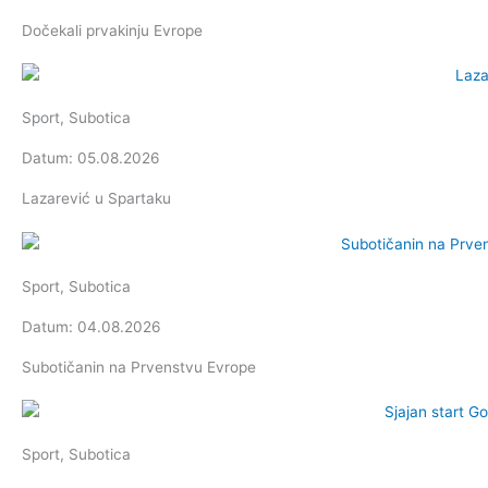
Dočekali prvakinju Evrope
Sport
,
Subotica
Datum: 05.08.2026
Lazarević u Spartaku
Sport
,
Subotica
Datum: 04.08.2026
Subotičanin na Prvenstvu Evrope
Sport
,
Subotica