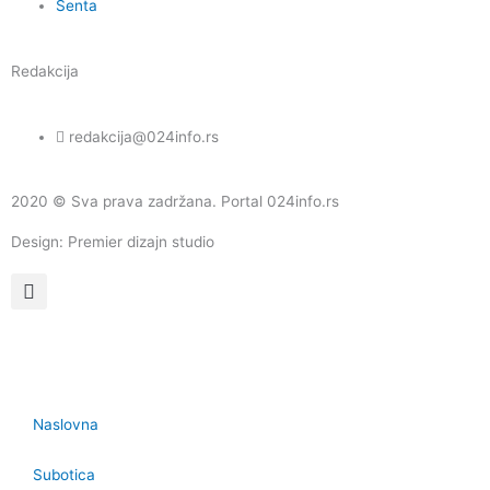
Senta
Redakcija
redakcija@024info.rs
2020 © Sva prava zadržana. Portal 024info.rs
Design: Premier dizajn studio
Naslovna
Subotica