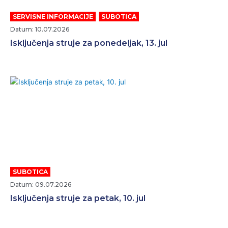
SERVISNE INFORMACIJE
,
SUBOTICA
Datum: 10.07.2026
Isključenja struje za ponedeljak, 13. jul
SUBOTICA
Datum: 09.07.2026
Isključenja struje za petak, 10. jul