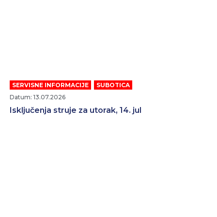
SERVISNE INFORMACIJE
,
SUBOTICA
Datum: 13.07.2026
Isključenja struje za utorak, 14. jul