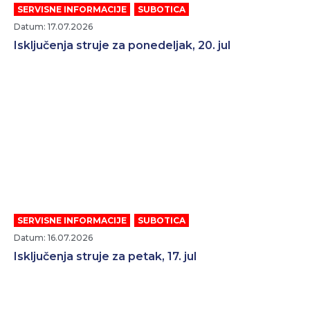
SERVISNE INFORMACIJE
,
SUBOTICA
Datum: 17.07.2026
Isključenja struje za ponedeljak, 20. jul
SERVISNE INFORMACIJE
,
SUBOTICA
Datum: 16.07.2026
Isključenja struje za petak, 17. jul