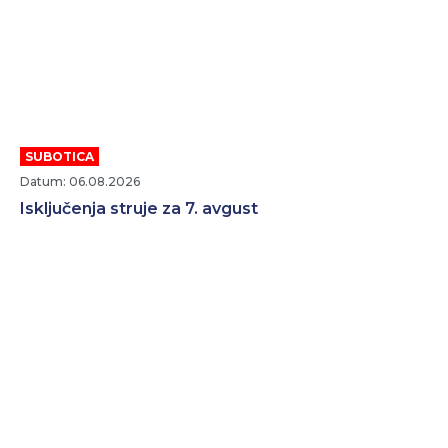
SUBOTICA
Datum: 06.08.2026
Isključenja struje za 7. avgust