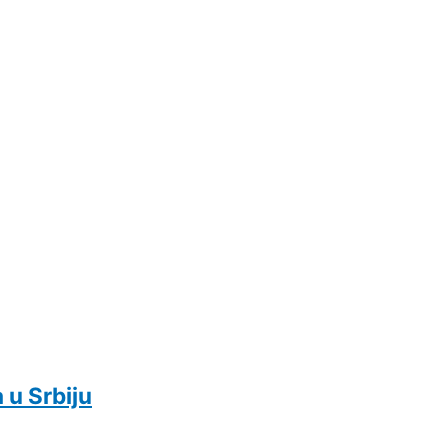
 u Srbiju