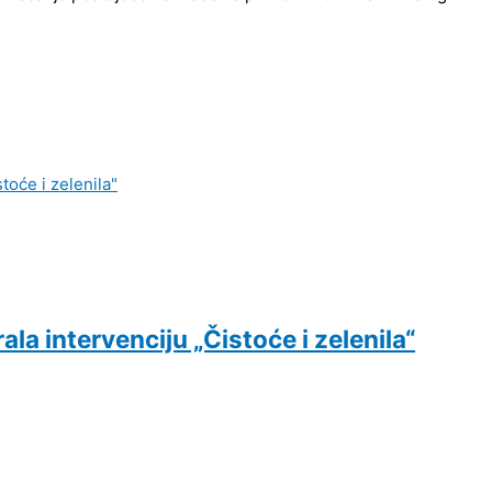
ala intervenciju „Čistoće i zelenila“