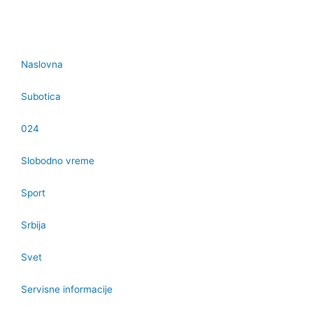
Naslovna
Subotica
024
Slobodno vreme
Sport
Srbija
Svet
Servisne informacije