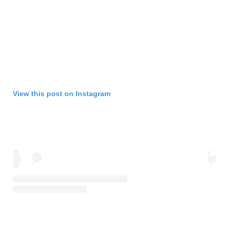
View this post on Instagram