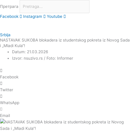
Претрага
Facebook
Instagram
Youtube
Srbija
NASTAVAK SUKOBA blokadera iz studentskog pokreta iz Novog Sada
i „Mladi Kula“!
Datum: 21.03.2026
Izvor: nsuzivo.rs / Foto: Informer
Facebook
Twitter
WhatsApp
Email