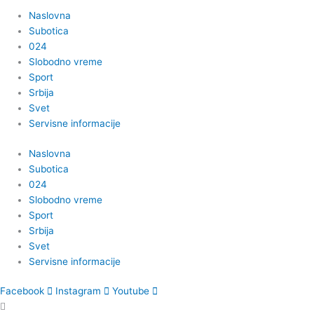
Naslovna
Subotica
024
Slobodno vreme
Sport
Srbija
Svet
Servisne informacije
Naslovna
Subotica
024
Slobodno vreme
Sport
Srbija
Svet
Servisne informacije
Facebook
Instagram
Youtube