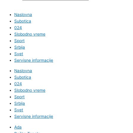
Naslovna
Subotica
024
Slobodno vreme
Sport
Srbija
Svet
Servisne informacije
Naslovna
Subotica
024
Slobodno vreme
Sport
Srbija
Svet
Servisne informacije
Ada