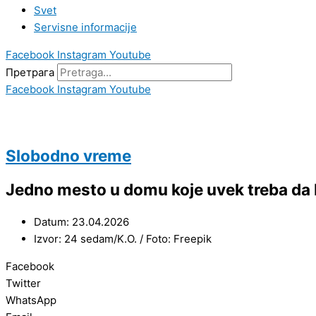
Svet
Servisne informacije
Facebook
Instagram
Youtube
Претрага
Facebook
Instagram
Youtube
Slobodno vreme
Jedno mesto u domu koje uvek treba da bu
Datum: 23.04.2026
Izvor: 24 sedam/K.O. / Foto: Freepik
Facebook
Twitter
WhatsApp