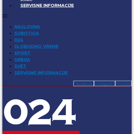
SERVISNE INFORMACIJE
NASLOVNA
SUBOTICA
024
SLOBODNO VREME
SPORT
SRBIJA
SVET
SERVISNE INFORMACIJE
Facebook
Instagram
Youtube