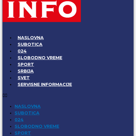
NASLOVNA
SUBOTICA
024
SLOBODNO VREME
SPORT
SRBIJA
SVET
SERVISNE INFORMACIJE
NASLOVNA
SUBOTICA
024
SLOBODNO VREME
SPORT