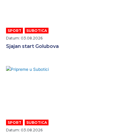
SPORT
,
SUBOTICA
Datum: 03.08.2026
Sjajan start Golubova
SPORT
,
SUBOTICA
Datum: 03.08.2026