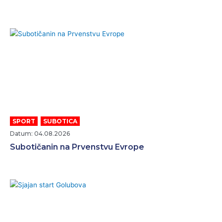
SPORT
,
SUBOTICA
Datum: 04.08.2026
Subotičanin na Prvenstvu Evrope