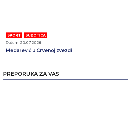
SPORT
,
SUBOTICA
Datum: 30.07.2026
Medarević u Crvenoj zvezdi
PREPORUKA ZA VAS