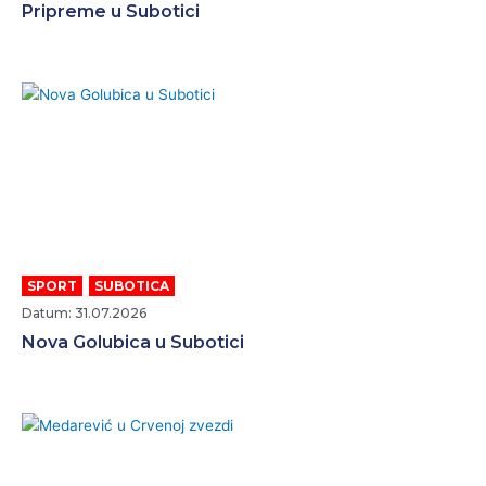
Pripreme u Subotici
SPORT
,
SUBOTICA
Datum: 31.07.2026
Nova Golubica u Subotici