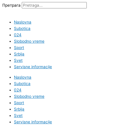
Претрага
Naslovna
Subotica
024
Slobodno vreme
Sport
Srbija
Svet
Servisne informacije
Naslovna
Subotica
024
Slobodno vreme
Sport
Srbija
Svet
Servisne informacije