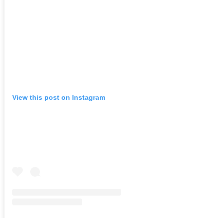
View this post on Instagram