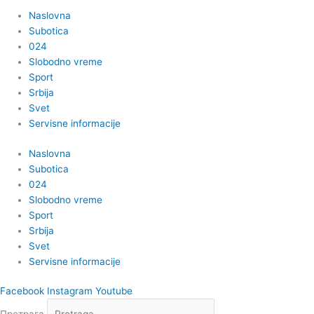
Naslovna
Subotica
024
Slobodno vreme
Sport
Srbija
Svet
Servisne informacije
Naslovna
Subotica
024
Slobodno vreme
Sport
Srbija
Svet
Servisne informacije
Facebook
Instagram
Youtube