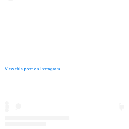
View this post on Instagram