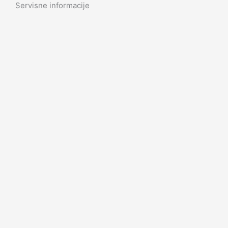
Servisne informacije