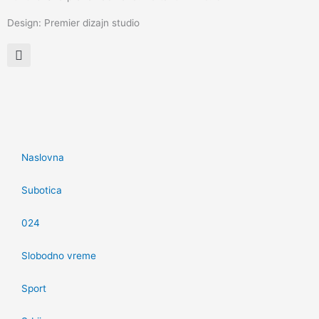
Design: Premier dizajn studio
Naslovna
Subotica
024
Slobodno vreme
Sport