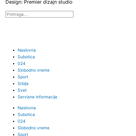
Design: Premier dizajn studio
Претрага
Naslovna
Subotica
024
Slobodno vreme
Sport
Srbija
Svet
Servisne informacije
Naslovna
Subotica
024
Slobodno vreme
Sport