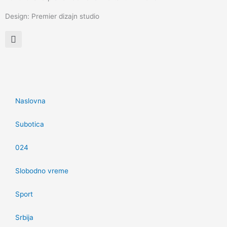
Design: Premier dizajn studio
Naslovna
Subotica
024
Slobodno vreme
Sport
Srbija