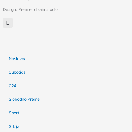
Design: Premier dizajn studio
Naslovna
Subotica
024
Slobodno vreme
Sport
Srbija