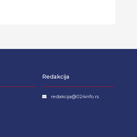
Redakcija
redakcija@024info.rs