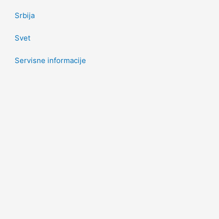
Srbija
Svet
Servisne informacije