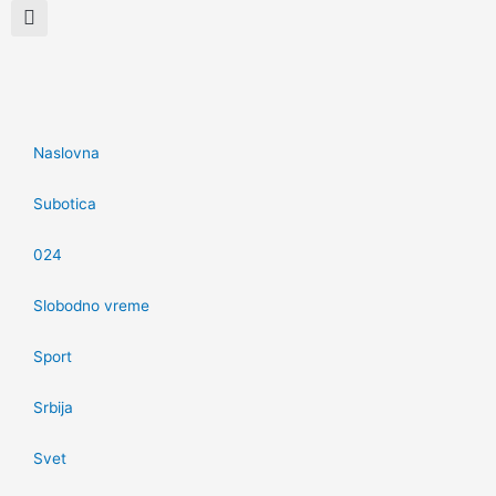
Naslovna
Subotica
024
Slobodno vreme
Sport
Srbija
Svet