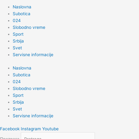
Naslovna
Subotica
024
Slobodno vreme
Sport
Srbija
Svet
Servisne informacije
Naslovna
Subotica
024
Slobodno vreme
Sport
Srbija
Svet
Servisne informacije
Facebook
Instagram
Youtube