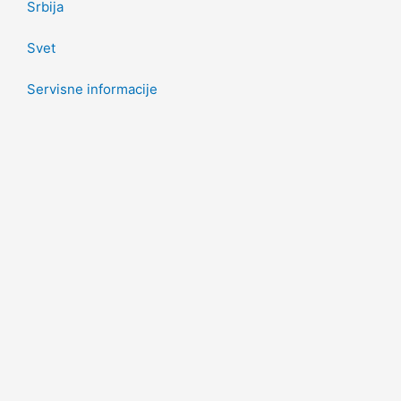
Srbija
Svet
Servisne informacije