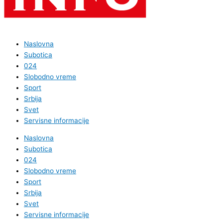
Naslovna
Subotica
024
Slobodno vreme
Sport
Srbija
Svet
Servisne informacije
Naslovna
Subotica
024
Slobodno vreme
Sport
Srbija
Svet
Servisne informacije