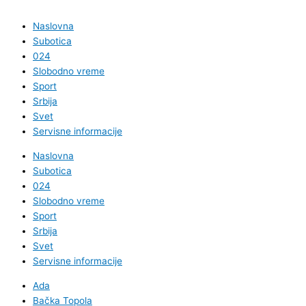
Naslovna
Subotica
024
Slobodno vreme
Sport
Srbija
Svet
Servisne informacije
Naslovna
Subotica
024
Slobodno vreme
Sport
Srbija
Svet
Servisne informacije
Ada
Bačka Topola