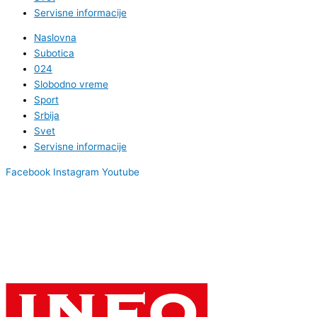
Servisne informacije
Naslovna
Subotica
024
Slobodno vreme
Sport
Srbija
Svet
Servisne informacije
Facebook
Instagram
Youtube