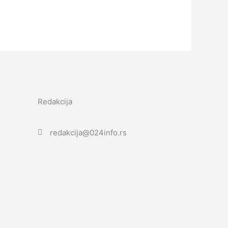
Redakcija
redakcija@024info.rs