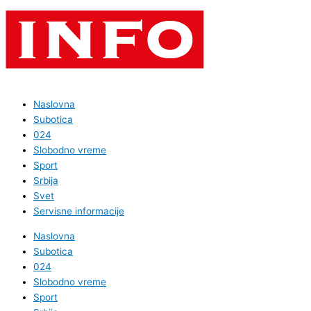
Naslovna
Subotica
024
Slobodno vreme
Sport
Srbija
Svet
Servisne informacije
Naslovna
Subotica
024
Slobodno vreme
Sport