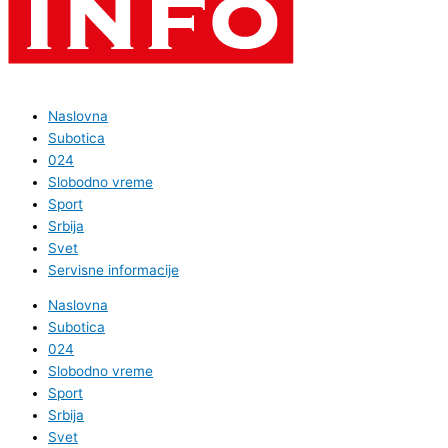
Naslovna
Subotica
024
Slobodno vreme
Sport
Srbija
Svet
Servisne informacije
Naslovna
Subotica
024
Slobodno vreme
Sport
Srbija
Svet