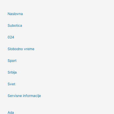
Naslovna
Subotica
024
Slobodno vreme
Sport
Srbija
Svet
Servisne informacije
Ada